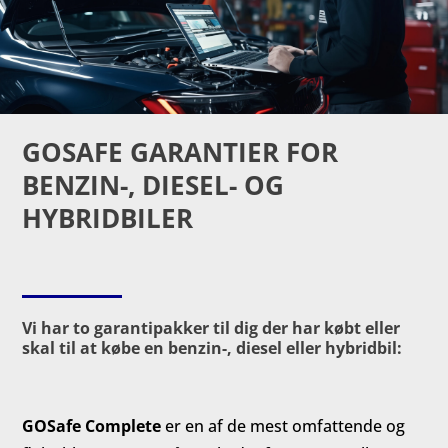
GOSAFE GARANTIER FOR
BENZIN-, DIESEL- OG
HYBRIDBILER
Vi har to garantipakker til dig der har købt eller
skal til at købe en benzin-, diesel eller hybridbil:
GOSafe Complete
er en af de mest omfattende og