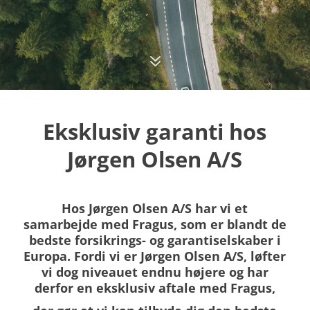
7
Eksklusiv garanti hos
Jørgen Olsen A/S
Hos Jørgen Olsen A/S har vi et
samarbejde med Fragus, som er blandt de
bedste forsikrings- og garantiselskaber i
Europa. Fordi vi er Jørgen Olsen A/S, løfter
vi dog niveauet endnu højere og har
derfor en eksklusiv aftale med Fragus,