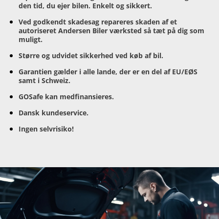
den tid, du ejer bilen. Enkelt og sikkert.
Ved godkendt skadesag repareres skaden af et
autoriseret Andersen Biler værksted så tæt på dig som
muligt.
Større og udvidet sikkerhed ved køb af bil.
Garantien gælder i alle lande, der er en del af EU/EØS
samt i Schweiz.
GOSafe kan medfinansieres.
Dansk kundeservice.
Ingen selvrisiko!