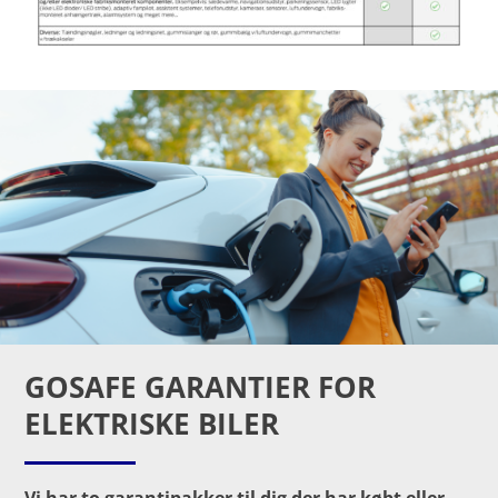
GOSAFE GARANTIER FOR
ELEKTRISKE BILER