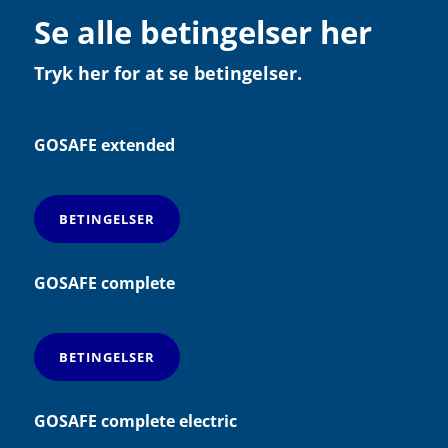
Se alle betingelser her
Tryk her for at se betingelser.
GOSAFE extended
BETINGELSER
GOSAFE complete
BETINGELSER
GOSAFE complete electric