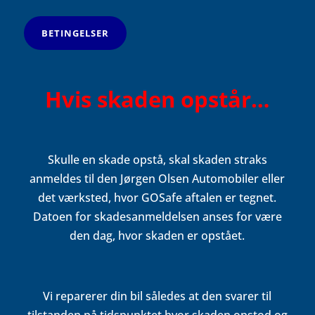
BETINGELSER
Hvis skaden opstår…
Skulle en skade opstå, skal skaden straks
anmeldes til den Jørgen Olsen Automobiler eller
det værksted, hvor GOSafe aftalen er tegnet.
Datoen for skadesanmeldelsen anses for være
den dag, hvor skaden er opstået.
Vi reparerer din bil således at den svarer til