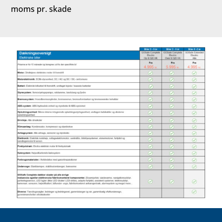
moms pr. skade