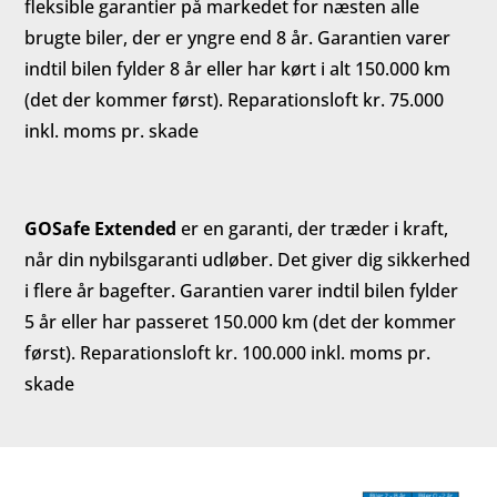
fleksible garantier på markedet for næsten alle
brugte biler, der er yngre end 8 år. Garantien varer
indtil bilen fylder 8 år eller har kørt i alt 150.000 km
(det der kommer først). Reparationsloft kr. 75.000
inkl. moms pr. skade
GOSafe Extended
er en garanti, der træder i kraft,
når din nybilsgaranti udløber. Det giver dig sikkerhed
i flere år bagefter. Garantien varer indtil bilen fylder
5 år eller har passeret 150.000 km (det der kommer
først). Reparationsloft kr. 100.000 inkl. moms pr.
skade