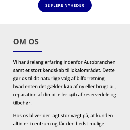
SE FLERE NYHEDER
OM OS
Vi har årelang erfaring indenfor Autobranchen
samt et stort kendskab til lokalområdet. Dette
gør os til dit naturlige valg af bilforretning,
hvad enten det gælder køb af ny eller brugt bil,
reparation af din bil eller køb af reservedele og
tilbehør.
Hos os bliver der lagt stor vægt på, at kunden
altid er i centrum og får den bedst mulige