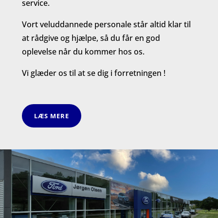
service.
Vort veluddannede personale står altid klar til
at rådgive og hjælpe, så du får en god
oplevelse når du kommer hos os.
Vi glæder os til at se dig i forretningen !
LÆS MERE