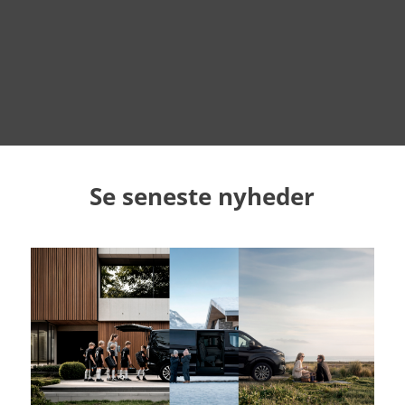
Se seneste nyheder