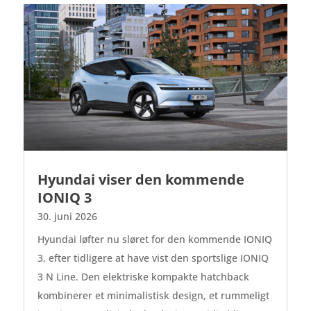
Hyundai viser den kommende
IONIQ 3
30. juni 2026
Hyundai løfter nu sløret for den kommende IONIQ
3, efter tidligere at have vist den sportslige IONIQ
3 N Line. Den elektriske kompakte hatchback
kombinerer et minimalistisk design, et rummeligt