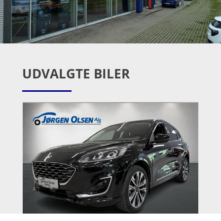
UDVALGTE BILER