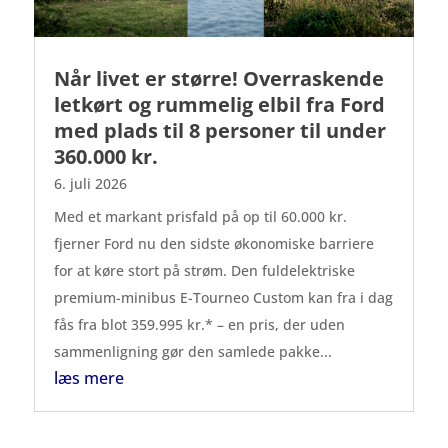
Når livet er større! Overraskende
letkørt og rummelig elbil fra Ford
med plads til 8 personer til under
360.000 kr.
6. juli 2026
Med et markant prisfald på op til 60.000 kr.
fjerner Ford nu den sidste økonomiske barriere
for at køre stort på strøm. Den fuldelektriske
premium-minibus E-Tourneo Custom kan fra i dag
fås fra blot 359.995 kr.* – en pris, der uden
sammenligning gør den samlede pakke...
læs mere