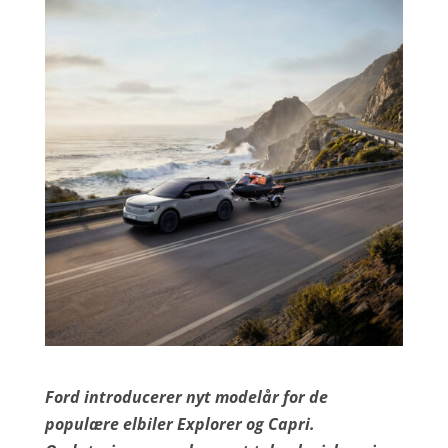
Ford introducerer nyt modelår for de
populære elbiler Explorer og Capri.