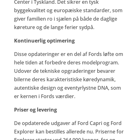
Center i Tyskland. Det sikrer en tysk
byggekvalitet og europæiske standarder, som
giver familien ro i sjælen på både de daglige
køreture og de lange ferier sydpå.
Kontinuerlig optimering
Disse opdateringer er en del af Fords løfte om
hele tiden at forbedre deres modelprogram.
Udover de tekniske opgraderinger bevarer
bilerne deres karakteristiske køredynamik,
autentiske design og eventyrlystne DNA, som
er kernen i Fords værdier.
Priser og levering
De opdaterede udgaver af Ford Capri og Ford
Explorer kan bestilles allerede nu. Priserne for