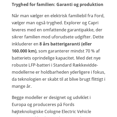
Tryghed for familien: Garanti og produktion
Når man vælger en elektrisk familiebil fra Ford,
vælger man også tryghed. Explorer og Capri
leveres med en omfattende garantipakke, der
sikrer familien mod uforudsete udgifter. Dette
inkluderer en
8 års batterigaranti (eller
160.000 km)
, som garanterer mindst 70 % af
batteriets oprindelige kapacitet. Med det nye
robuste LFP-batteri i Standard Rækkevidde-
modellerne er holdbarheden yderligere i fokus,
da teknologien er skabt til at blive brugt flittigt i
mange år.
Begge modeller er designet og udviklet i
Europa og produceres på Fords
højteknologiske Cologne Electric Vehicle