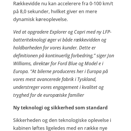
Rækkevidde nu kan accelerere fra 0-100 km/t
på 8,0 sekunder, hvilket giver en mere
dynamisk køreoplevelse.
Ved at opgradere Explorer og Capri med ny LFP-
batteriteknologi øger vi både rækkevidden og
holdbarheden for vores kunder. Dette er
definitionen på kontinuerlig forbedring,” siger Jon
Williams, direktør for Ford Blue og Model e i
Europa. “At bilerne produceres her i Europa på
vores mest avancerede fabrik i Tyskland,
understreger vores engagement i kvalitet og
tryghed for de europæiske familier
Ny teknologi og sikkerhed som standard
Sikkerheden og den teknologiske oplevelse i
kabinen løftes ligeledes med en række nye