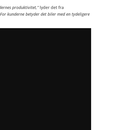
dernes produktivitet,”
lyder det fra
 For kunderne betyder det biler med en tydeligere