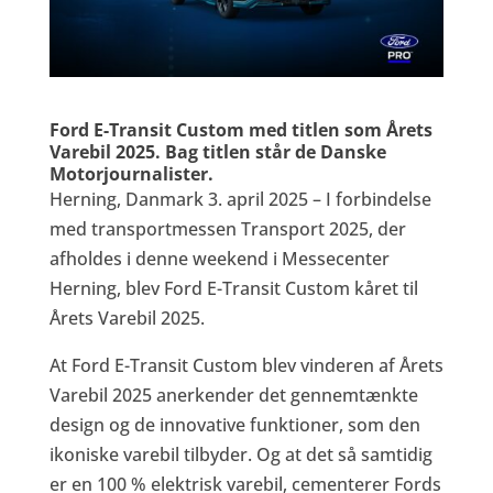
Ford E-Transit Custom med titlen som Årets
Varebil 2025. Bag titlen står de Danske
Motorjournalister.
Herning, Danmark 3. april 2025 – I forbindelse
med transportmessen Transport 2025, der
afholdes i denne weekend i Messecenter
Herning, blev Ford E-Transit Custom kåret til
Årets Varebil 2025.
At Ford E-Transit Custom blev vinderen af Årets
Varebil 2025 anerkender det gennemtænkte
design og de innovative funktioner, som den
ikoniske varebil tilbyder. Og at det så samtidig
er en 100 % elektrisk varebil, cementerer Fords