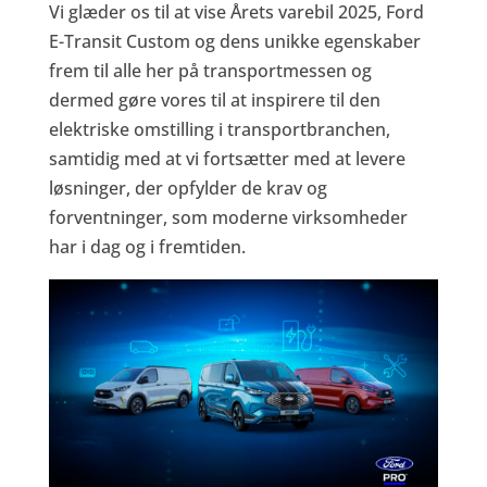
Vi glæder os til at vise Årets varebil 2025, Ford
E-Transit Custom og dens unikke egenskaber
frem til alle her på transportmessen og
dermed gøre vores til at inspirere til den
elektriske omstilling i transportbranchen,
samtidig med at vi fortsætter med at levere
løsninger, der opfylder de krav og
forventninger, som moderne virksomheder
har i dag og i fremtiden.