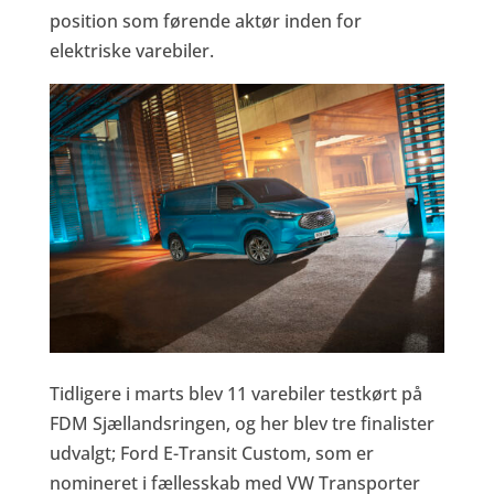
position som førende aktør inden for
elektriske varebiler.
Tidligere i marts blev 11 varebiler testkørt på
FDM Sjællandsringen, og her blev tre finalister
udvalgt; Ford E-Transit Custom, som er
nomineret i fællesskab med VW Transporter