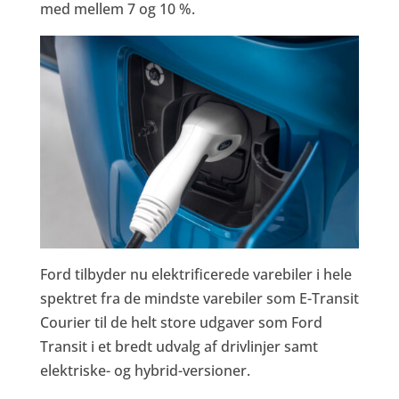
med mellem 7 og 10 %.
Ford tilbyder nu elektrificerede varebiler i hele
spektret fra de mindste varebiler som E-Transit
Courier til de helt store udgaver som Ford
Transit i et bredt udvalg af drivlinjer samt
elektriske- og hybrid-versioner.