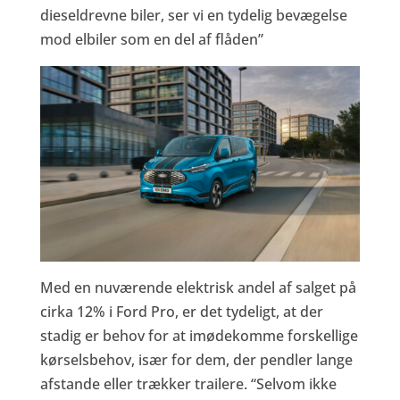
dieseldrevne biler, ser vi en tydelig bevægelse
mod elbiler som en del af flåden”
Med en nuværende elektrisk andel af salget på
cirka 12% i Ford Pro, er det tydeligt, at der
stadig er behov for at imødekomme forskellige
kørselsbehov, især for dem, der pendler lange
afstande eller trækker trailere. “Selvom ikke