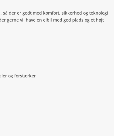
, så der er godt med komfort, sikkerhed og teknologi
 der gerne vil have en elbil med god plads og et højt
ler og forstærker